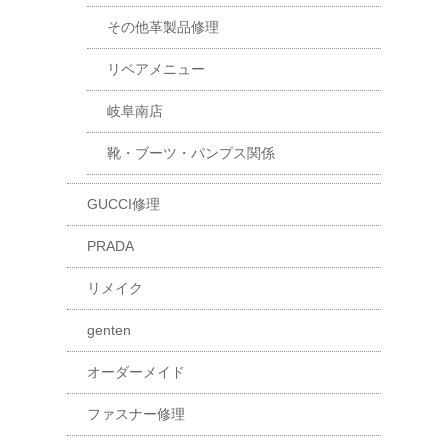
その他革製品修理
リペアメニュー
岐阜南店
靴・ブーツ・パンプス関係
GUCCI修理
PRADA
リメイク
genten
オーダーメイド
ファスナー修理