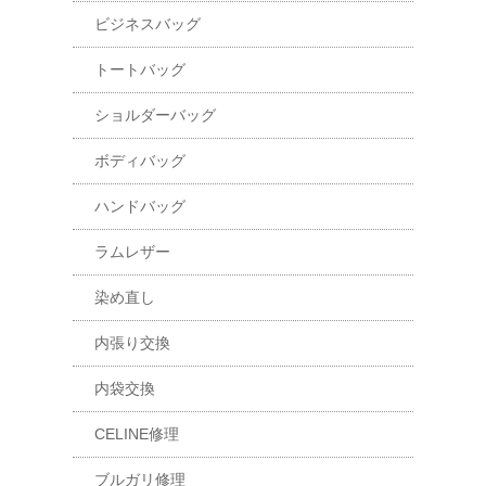
ビジネスバッグ
トートバッグ
ショルダーバッグ
ボディバッグ
ハンドバッグ
ラムレザー
染め直し
内張り交換
内袋交換
CELINE修理
ブルガリ修理