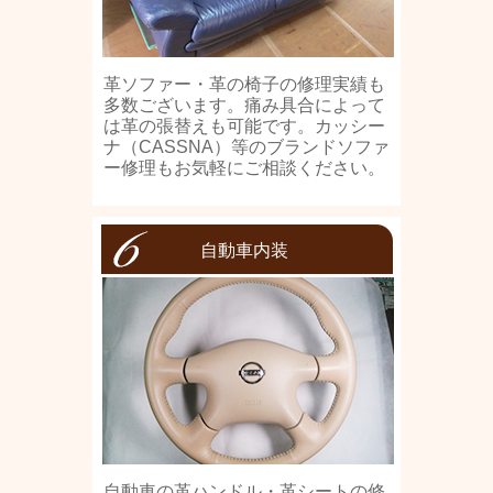
革ソファー・革の椅子の修理実績も
多数ございます。痛み具合によって
は革の張替えも可能です。カッシー
ナ（CASSNA）等のブランドソファ
ー修理もお気軽にご相談ください。
自動車内装
自動車の革ハンドル・革シートの修