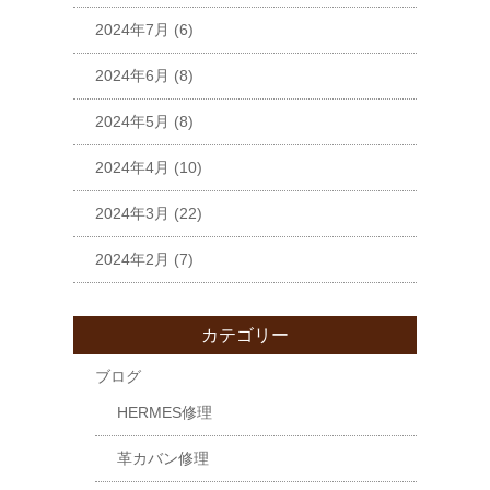
2024年7月
(6)
2024年6月
(8)
2024年5月
(8)
2024年4月
(10)
2024年3月
(22)
2024年2月
(7)
カテゴリー
ブログ
HERMES修理
革カバン修理