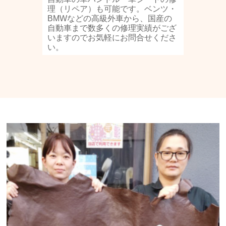
理（リペア）も可能です。ベンツ・
BMWなどの高級外車から、国産の
自動車まで数多くの修理実績がござ
いますのでお気軽にお問合せくださ
い。