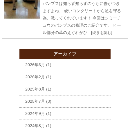
パンプスは知らず知らずのうちに傷がつき
ますよね、 硬いコンクリートから足を守る
為、戦ってくれています！ 今回はジミーチ
ュウのパンプスの修理のご紹介です。 ヒー
ル部分の革のえぐれがひ
…[続きを読む]
アーカイブ
2026年6月
(1)
2026年2月
(1)
2025年8月
(1)
2025年7月
(3)
2024年9月
(1)
2024年8月
(1)