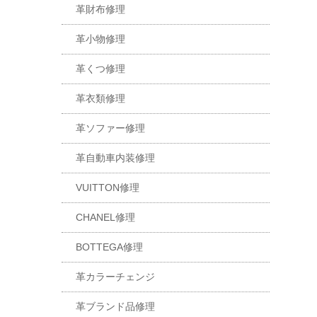
革財布修理
革小物修理
革くつ修理
革衣類修理
革ソファー修理
革自動車内装修理
VUITTON修理
CHANEL修理
BOTTEGA修理
革カラーチェンジ
革ブランド品修理