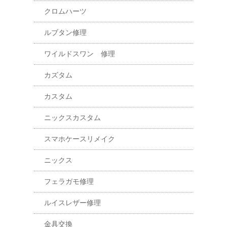
クロムハーツ
ルブタン修理
ワイルドスワン 修理
カズタム
カスタム
ニックスカスタム
スマホケースリメイク
ニックス
フェラガモ修理
ルイスレザー修理
金具交換