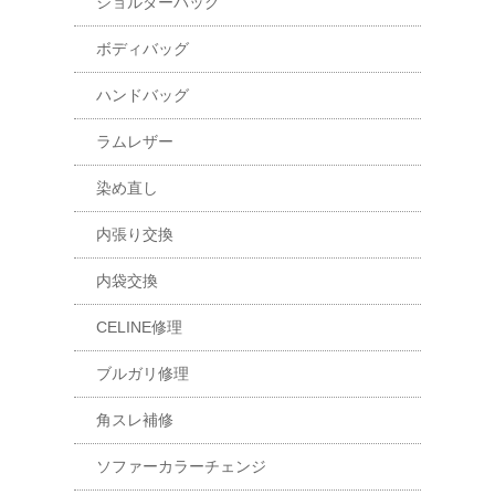
ショルダーバッグ
ボディバッグ
ハンドバッグ
ラムレザー
染め直し
内張り交換
内袋交換
CELINE修理
ブルガリ修理
角スレ補修
ソファーカラーチェンジ