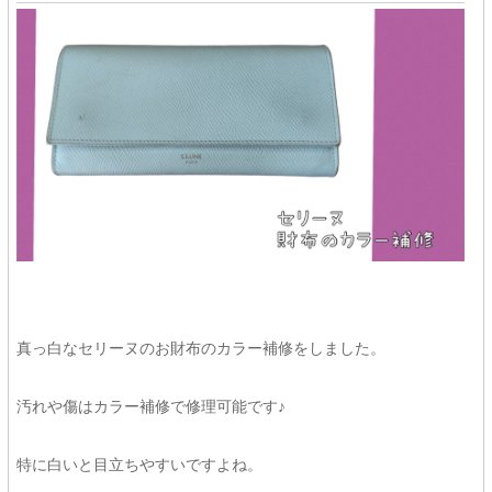
真っ白なセリーヌのお財布のカラー補修をしました。
汚れや傷はカラー補修で修理可能です♪
特に白いと目立ちやすいですよね。