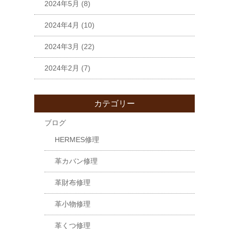
2024年5月
(8)
2024年4月
(10)
2024年3月
(22)
2024年2月
(7)
カテゴリー
ブログ
HERMES修理
革カバン修理
革財布修理
革小物修理
革くつ修理