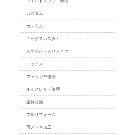
ワイルドスワン 修理
カズタム
カスタム
ニックスカスタム
スマホケースリメイク
ニックス
フェラガモ修理
ルイスレザー修理
金具交換
フルリフォーム
再メッキ加工