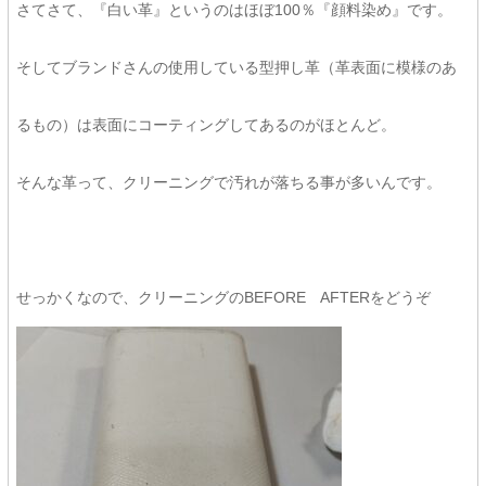
さてさて、『白い革』というのはほぼ100％『顔料染め』です。
そしてブランドさんの使用している型押し革（革表面に模様のあ
るもの）は表面にコーティングしてあるのがほとんど。
そんな革って、クリーニングで汚れが落ちる事が多いんです。
せっかくなので、クリーニングのBEFORE AFTERをどうぞ