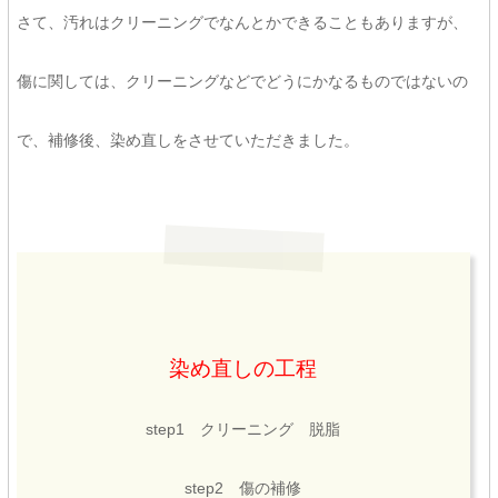
さて、汚れはクリーニングでなんとかできることもありますが、
傷に関しては、クリーニングなどでどうにかなるものではないの
で、補修後、染め直しをさせていただきました。
染め直しの工程
step1 クリーニング 脱脂
step2 傷の補修