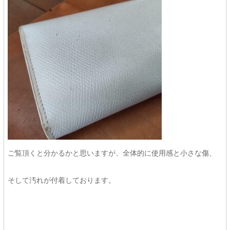
ご覧頂くと分かるかと思いますが、全体的に使用感と小さな傷、
そして汚れが付着しております。