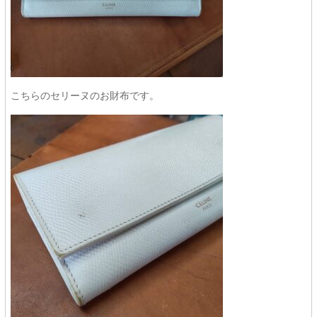
こちらのセリーヌのお財布です。