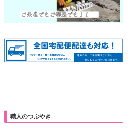
★★
職人のつぶやき