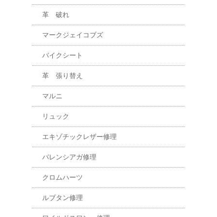
革 破れ
マークジェイコブズ
バイクシート
革 張り替え
マルニ
リュック
エキゾチックレザー修理
バレンシアガ修理
クロムハーツ
ルブタン修理