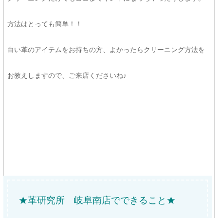
方法はとっても簡単！！
白い革のアイテムをお持ちの方、よかったらクリーニング方法を
お教えしますので、ご来店くださいね♪
★革研究所 岐阜南店でできること★