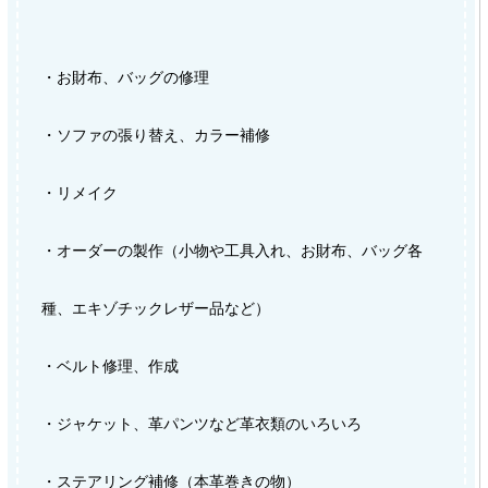
・お財布、バッグの修理
・ソファの張り替え、カラー補修
・リメイク
・オーダーの製作（小物や工具入れ、お財布、バッグ各
種、エキゾチックレザー品など）
・ベルト修理、作成
・ジャケット、革パンツなど革衣類のいろいろ
・ステアリング補修（本革巻きの物）