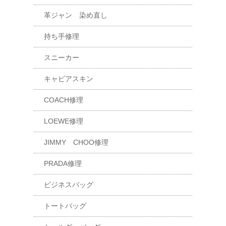
革ジャン 染め直し
持ち手修理
スニーカー
キャビアスキン
COACH修理
LOEWE修理
JIMMY CHOO修理
PRADA修理
ビジネスバッグ
トートバッグ