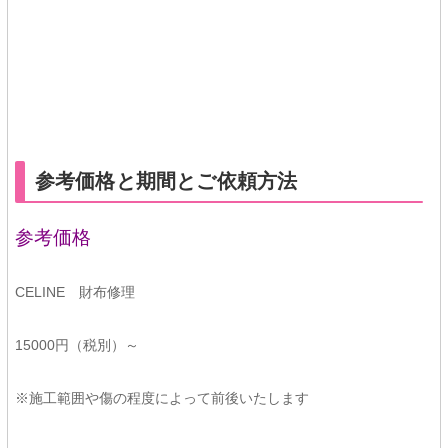
★★
参考価格と期間とご依頼方法
参考価格
CELINE 財布修理
15000円（税別）～
※施工範囲や傷の程度によって前後いたします