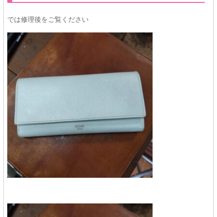
では修理後をご覧ください