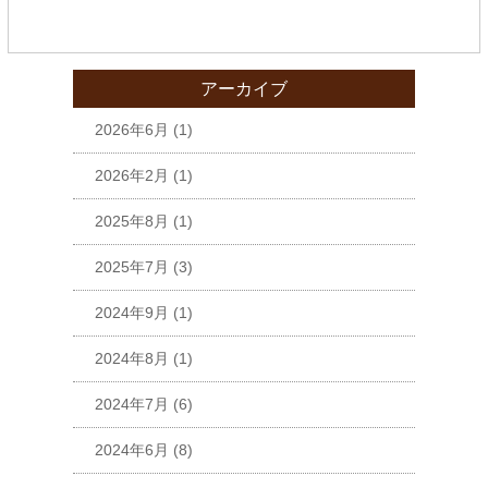
アーカイブ
2026年6月
(1)
2026年2月
(1)
2025年8月
(1)
2025年7月
(3)
2024年9月
(1)
2024年8月
(1)
2024年7月
(6)
2024年6月
(8)