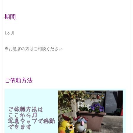
期間
1ヶ月
※お急ぎの方はご相談ください
ご依頼方法