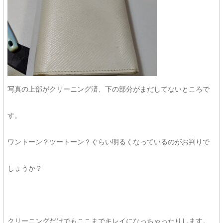
写真の上部がクリーニング済、下の部分がまだしてないところで
す。
ワントーン？ツートーン？ぐらい明るくなっているのがお判りで
しょうか？
クリーニングだけでもここまでキレイになっちゃったりします。