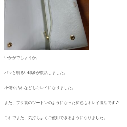
いかがでしょうか。
パッと明るい印象が復活しました。
小傷や汚れなどもキレイになりました。
また、フタ裏のツートンのようになった変色もキレイ復活です🎵
これでまた、気持ちよくご使用できるようになりました。