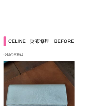
★★
CELINE 財布修理 BEFORE
今日の主役は