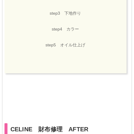
step3 下地作り
step4 カラー
step5 オイル仕上げ
★★
CELINE 財布修理 AFTER