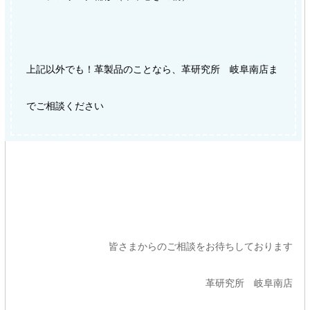
上記以外でも！革製品のことなら、革研究所 岐阜南店ま
でご相談ください
皆さまからのご相談をお待ちしております
革研究所 岐阜南店