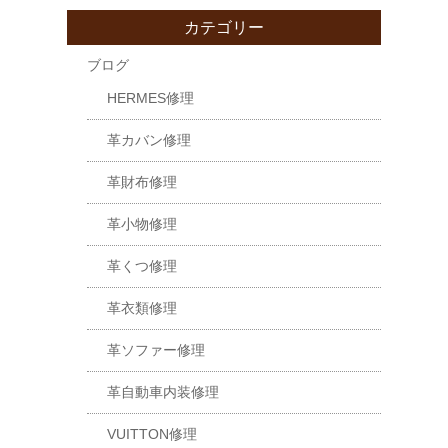
カテゴリー
ブログ
HERMES修理
革カバン修理
革財布修理
革小物修理
革くつ修理
革衣類修理
革ソファー修理
革自動車内装修理
VUITTON修理