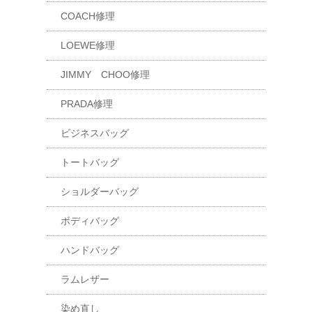
COACH修理
LOEWE修理
JIMMY CHOO修理
PRADA修理
ビジネスバッグ
トートバッグ
ショルダーバッグ
ボディバッグ
ハンドバッグ
ラムレザー
染め直し