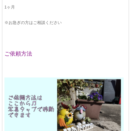
1ヶ月
※お急ぎの方はご相談ください
ご依頼方法