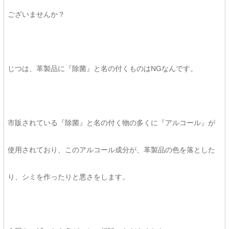
ございませんか？
じつは、革製品に『除菌』と名の付くものはNGなんです。
市販されている『除菌』と名の付く物の多くに『アルコール』が
使用されており、このアルコール成分が、革製品の色を落とした
り、シミを作ったりと悪さをします。