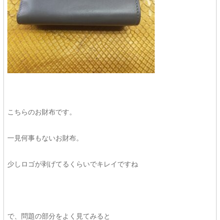
こちらのお財布です。
一見何事もないお財布。
少しロゴが剥げてるくらいでキレイですね
で、問題の部分をよく見てみると