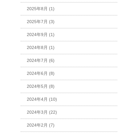
2025年8月
(1)
2025年7月
(3)
2024年9月
(1)
2024年8月
(1)
2024年7月
(6)
2024年6月
(8)
2024年5月
(8)
2024年4月
(10)
2024年3月
(22)
2024年2月
(7)