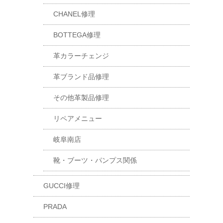
CHANEL修理
BOTTEGA修理
革カラーチェンジ
革ブランド品修理
その他革製品修理
リペアメニュー
岐阜南店
靴・ブーツ・パンプス関係
GUCCI修理
PRADA