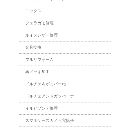
ニックス
フェラガモ修理
ルイスレザー修理
金具交換
フルリフォーム
再メッキ加工
ドルチェ＆がっバーね
ドルチェアンドガッバーナ
イルビゾンデ修理
スマホケースカメラ穴拡張