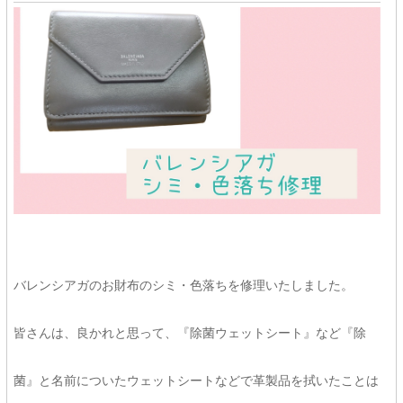
バレンシアガのお財布のシミ・色落ちを修理いたしました。
皆さんは、良かれと思って、『除菌ウェットシート』など『除
菌』と名前についたウェットシートなどで革製品を拭いたことは