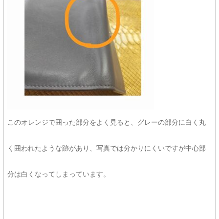
このオレンジで囲った部分をよく見ると、グレーの部分に白く丸
く囲われたような跡があり、写真では分かりにくいですが中心部
分は白くなってしまっています。