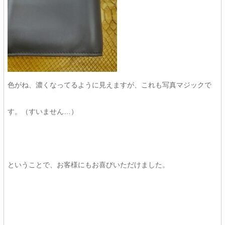
色がね、濃くなってるように見えますが、これも写真マジックで
す。（すいません…）
ということで、お客様にもお喜びいただけました。
★★