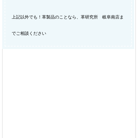
上記以外でも！革製品のことなら、革研究所 岐阜南店ま
でご相談ください