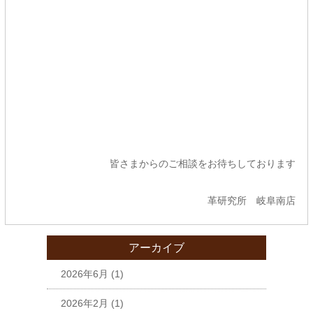
皆さまからのご相談をお待ちしております
革研究所 岐阜南店
アーカイブ
2026年6月
(1)
2026年2月
(1)