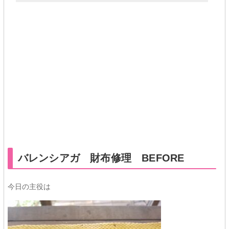
★★
バレンシアガ 財布修理 BEFORE
今日の主役は