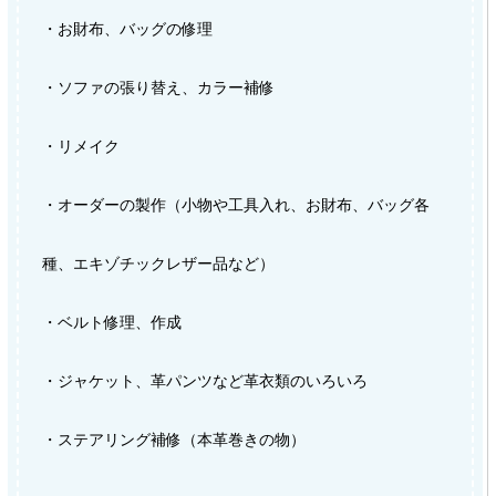
・お財布、バッグの修理
・ソファの張り替え、カラー補修
・リメイク
・オーダーの製作（小物や工具入れ、お財布、バッグ各
種、エキゾチックレザー品など）
・ベルト修理、作成
・ジャケット、革パンツなど革衣類のいろいろ
・ステアリング補修（本革巻きの物）