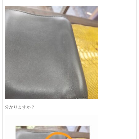
分かりますか？