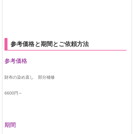
参考価格と期間とご依頼方法
参考価格
財布の染め直し 部分補修
6600円～
期間