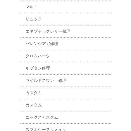
マルニ
リュック
エキゾチックレザー修理
バレンシアガ修理
クロムハーツ
ルブタン修理
ワイルドスワン 修理
カズタム
カスタム
ニックスカスタム
スマホケースリメイク