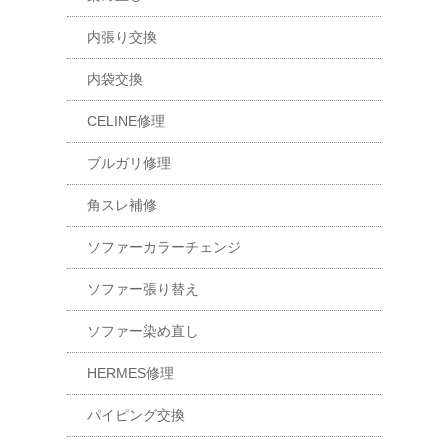
内張り交換
内袋交換
CELINE修理
ブルガリ修理
角スレ補修
ソファーカラーチェンジ
ソファー張り替え
ソファー染め直し
HERMES修理
パイピング交換