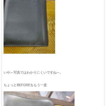
いや～写真ではわかりにくいですね～。
ちょっとBEFOREをもう一度