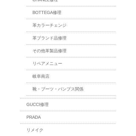
BOTTEGA修理
革カラーチェンジ
革ブランド品修理
その他革製品修理
リペアメニュー
岐阜南店
靴・ブーツ・パンプス関係
GUCCI修理
PRADA
リメイク