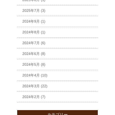
2025年7月
(3)
2024年9月
(1)
2024年8月
(1)
2024年7月
(6)
2024年6月
(8)
2024年5月
(8)
2024年4月
(10)
2024年3月
(22)
2024年2月
(7)
カテゴリー