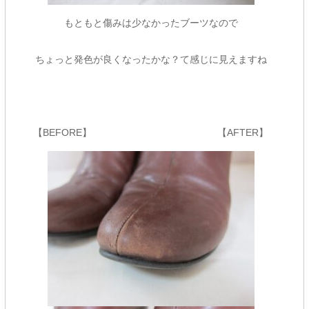
もともと傷みは少なかったブーツなので
ちょっと発色が良くなったかな？て感じに見えますね
【BEFORE】 【AFTER】