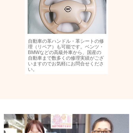
自動車の革ハンドル・革シートの修
理（リペア）も可能です。ベンツ・
BMWなどの高級外車から、国産の
自動車まで数多くの修理実績がござ
いますのでお気軽にお問合せくださ
い。