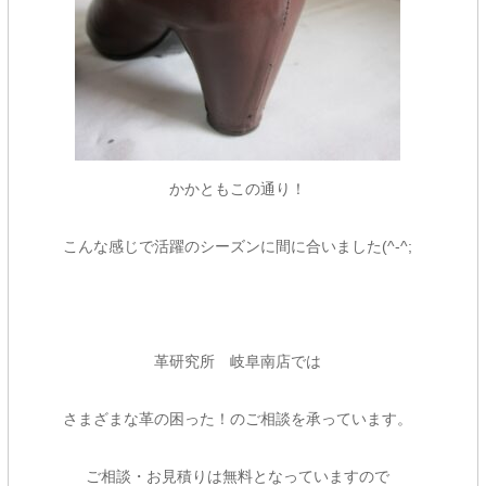
かかともこの通り！
こんな感じで活躍のシーズンに間に合いました(^-^;
革研究所 岐阜南店では
さまざまな革の困った！のご相談を承っています。
ご相談・お見積りは無料となっていますので