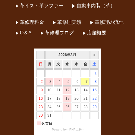
革イス・革ソファー
自動車内装（革）
革修理料金
革修理実績
革修理の流れ
Q＆A
革修理ブログ
店舗概要