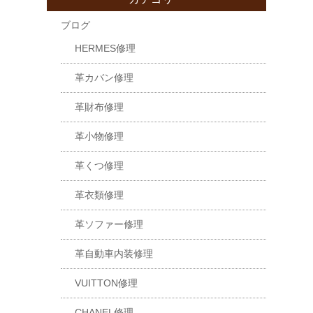
ブログ
HERMES修理
革カバン修理
革財布修理
革小物修理
革くつ修理
革衣類修理
革ソファー修理
革自動車内装修理
VUITTON修理
CHANEL修理