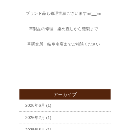
ブランド品も修理実績ございますm(__)m
革製品の修理 染め直しから縫製まで
革研究所 岐阜南店
までご相談ください
アーカイブ
2026年6月
(1)
2026年2月
(1)
2025年8月
(1)