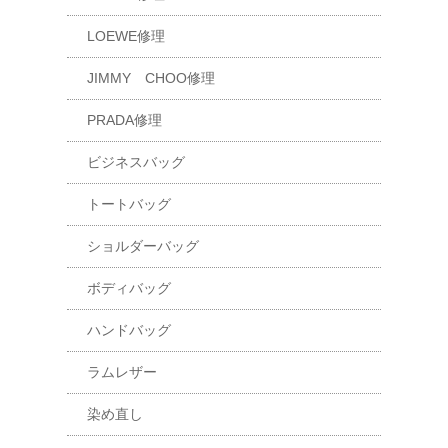
LOEWE修理
JIMMY CHOO修理
PRADA修理
ビジネスバッグ
トートバッグ
ショルダーバッグ
ボディバッグ
ハンドバッグ
ラムレザー
染め直し