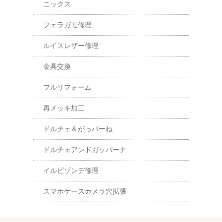
ニックス
フェラガモ修理
ルイスレザー修理
金具交換
フルリフォーム
再メッキ加工
ドルチェ＆がっバーね
ドルチェアンドガッバーナ
イルビゾンデ修理
スマホケースカメラ穴拡張