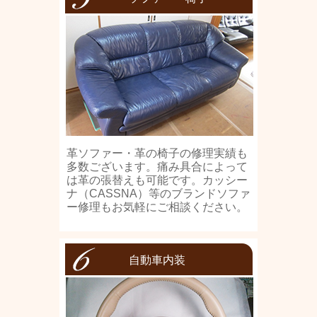
革ソファー・革の椅子の修理実績も
多数ございます。痛み具合によって
は革の張替えも可能です。カッシー
ナ（CASSNA）等のブランドソファ
ー修理もお気軽にご相談ください。
自動車内装