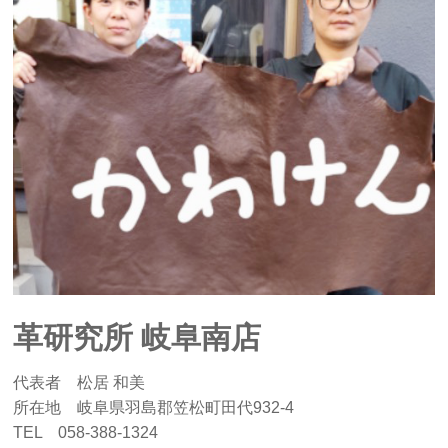
革研究所 岐阜南店
代表者 松居 和美
所在地 岐阜県羽島郡笠松町田代932-4
TEL 058-388-1324