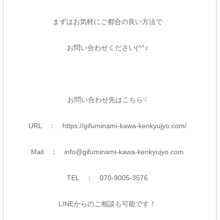
まずはお気軽にご都合の良い方法で
お問い合わせください(^^♪
お問い合わせ先はこちら☟
URL ：
https://gifuminami-kawa-kenkyujyo.com/
Mail ：
info@gifuminami-kawa-kenkyujyo.com
TEL ： 070-9005-3576
LINEからのご相談も可能です！