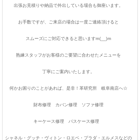
出張お見積りや納品で外出している場合も御座います。
お手数ですが、ご来店の場合は一度ご連絡頂けると
スムーズにご対応できると思いますm(__)m
熟練スタッフがお客様のご要望に合わせたメニューを
丁寧にご案内いたします。
何かお困りのことがあれば、是非！革研究所 岐阜南店へ☆
財布修理 カバン修理 ソファ修理
キーケース修理 パスケース修理
シャネル・グッチ・ヴィトン・ロエベ・プラダ・エルメスなどの