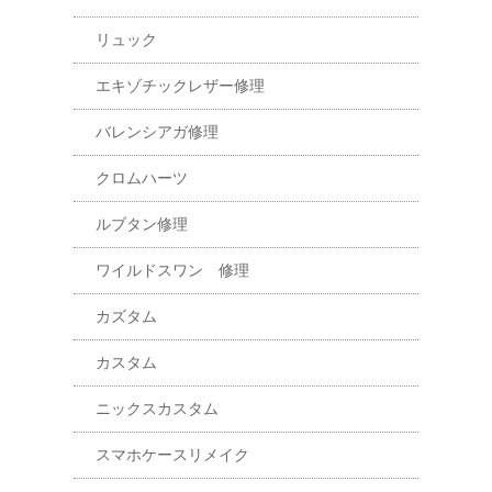
リュック
エキゾチックレザー修理
バレンシアガ修理
クロムハーツ
ルブタン修理
ワイルドスワン 修理
カズタム
カスタム
ニックスカスタム
スマホケースリメイク