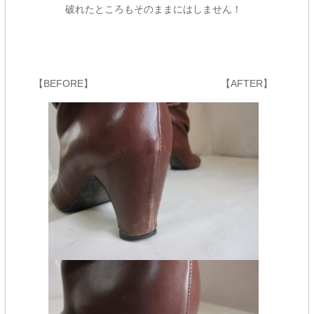
破れたところもそのままにはしません！
【BEFORE】 【AFTER】