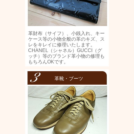
革財布（サイフ）、小銭入れ、キー
ケース等の小物全般の革のキズ、ス
レをキレイに修理いたします。
CHANEL（シャネル）GUCCI（グ
ッチ）等のブランド革小物の修理も
もちろんOKです。
革靴・ブーツ