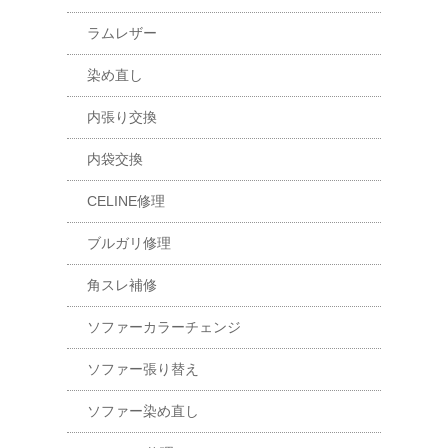
ラムレザー
染め直し
内張り交換
内袋交換
CELINE修理
ブルガリ修理
角スレ補修
ソファーカラーチェンジ
ソファー張り替え
ソファー染め直し