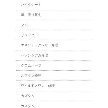
バイクシート
革 張り替え
マルニ
リュック
エキゾチックレザー修理
バレンシアガ修理
クロムハーツ
ルブタン修理
ワイルドスワン 修理
カズタム
カスタム