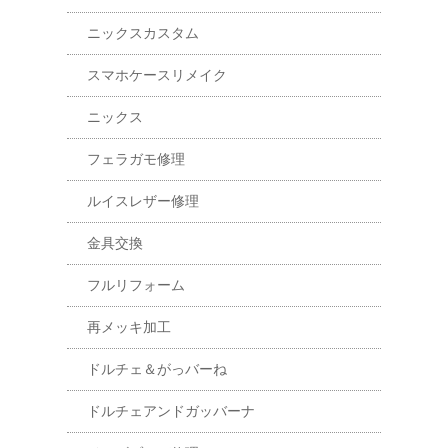
ニックスカスタム
スマホケースリメイク
ニックス
フェラガモ修理
ルイスレザー修理
金具交換
フルリフォーム
再メッキ加工
ドルチェ＆がっバーね
ドルチェアンドガッバーナ