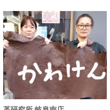
革研究所 岐阜南店