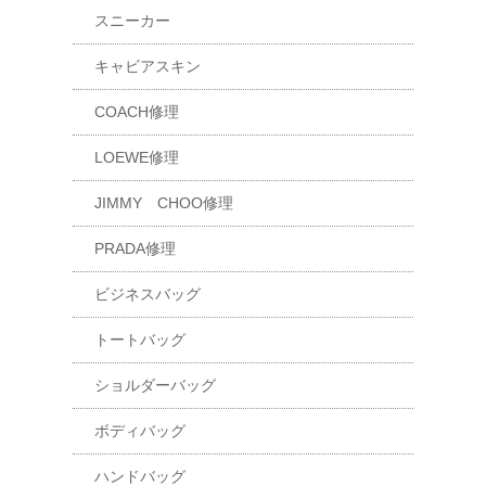
スニーカー
キャビアスキン
COACH修理
LOEWE修理
JIMMY CHOO修理
PRADA修理
ビジネスバッグ
トートバッグ
ショルダーバッグ
ボディバッグ
ハンドバッグ