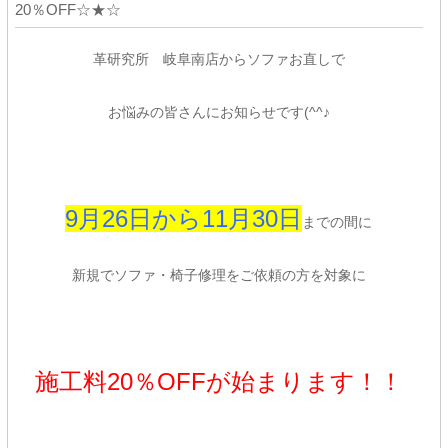
20％OFF☆★☆
革研究所 岐阜南店からソファお直しで
お悩みの皆さんにお知らせです(^^♪
9月26日から11月30日
までの間に
新規でソファ・椅子修理をご依頼の方を対象に
施工料20％OFFが始まります！！