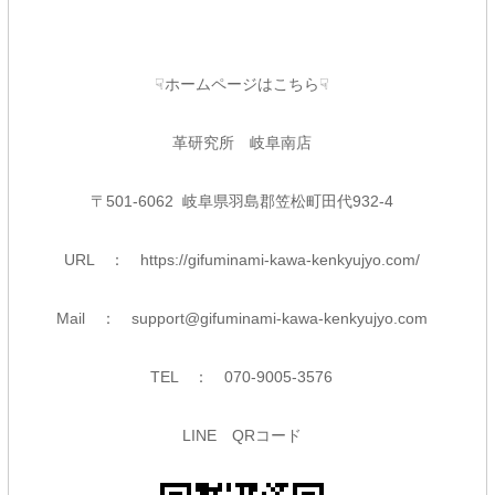
☟ホームページはこちら☟
革研究所 岐阜南店
〒
501-6062 岐阜県羽島郡笠松町田代932-4
URL ：
https://gifuminami-kawa-kenkyujyo.com/
Mail ：
support@gifuminami-kawa-kenkyujyo.com
TEL ： 070-9005-3576
LINE QRコード