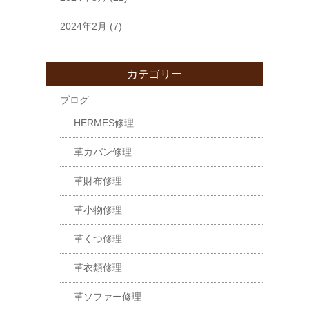
2024年2月
(7)
カテゴリー
ブログ
HERMES修理
革カバン修理
革財布修理
革小物修理
革くつ修理
革衣類修理
革ソファー修理