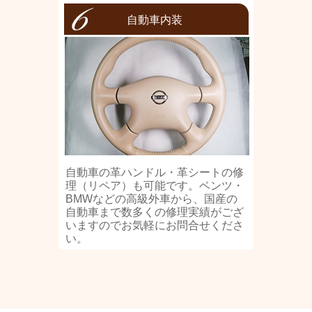
自動車内装
自動車の革ハンドル・革シートの修
理（リペア）も可能です。ベンツ・
BMWなどの高級外車から、国産の
自動車まで数多くの修理実績がござ
いますのでお気軽にお問合せくださ
い。