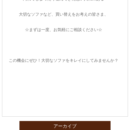
大切なソファなど、買い替えをお考えの皆さま、
☆まずは一度、お気軽にご相談ください☆
この機会にぜひ！大切なソファをキレイにしてみませんか？
アーカイブ