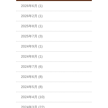
2026年6月
(1)
2026年2月
(1)
2025年8月
(1)
2025年7月
(3)
2024年9月
(1)
2024年8月
(1)
2024年7月
(6)
2024年6月
(8)
2024年5月
(8)
2024年4月
(10)
2024年3月
(22)