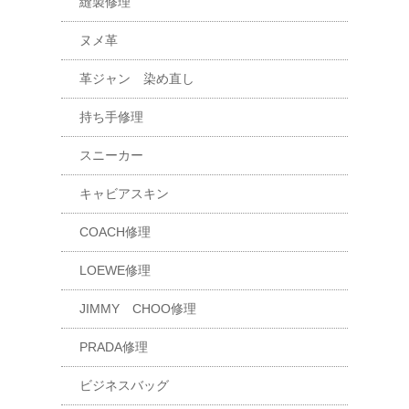
縫製修理
ヌメ革
革ジャン 染め直し
持ち手修理
スニーカー
キャビアスキン
COACH修理
LOEWE修理
JIMMY CHOO修理
PRADA修理
ビジネスバッグ