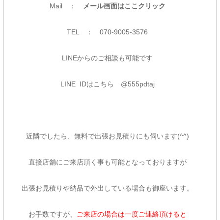
Mail ：
メール画面はここクリック
TEL ： 070-9005-3576
LINEからのご相談も可能です
LINE IDはこちら @555pdtaj
近隣でしたら、無料で出張お見積りにも伺います(^^)
直接店舗にご来店頂く事も可能となっておりますが
出張お見積りや納品で外出している場合も御座います。
お手数ですが、
ご来店の場合は一度ご連絡頂けると