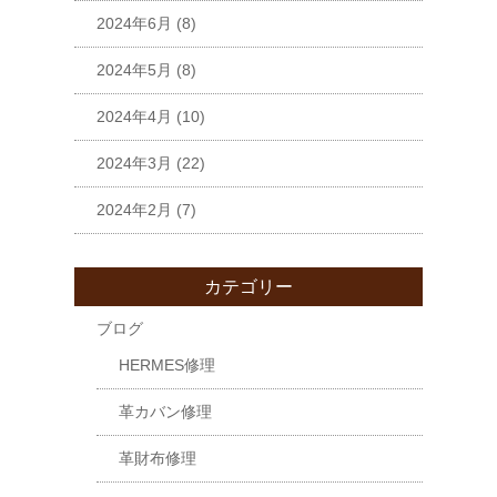
2024年6月
(8)
2024年5月
(8)
2024年4月
(10)
2024年3月
(22)
2024年2月
(7)
カテゴリー
ブログ
HERMES修理
革カバン修理
革財布修理