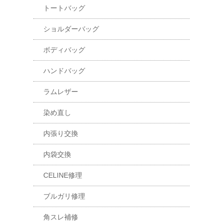
トートバッグ
ショルダーバッグ
ボディバッグ
ハンドバッグ
ラムレザー
染め直し
内張り交換
内袋交換
CELINE修理
ブルガリ修理
角スレ補修