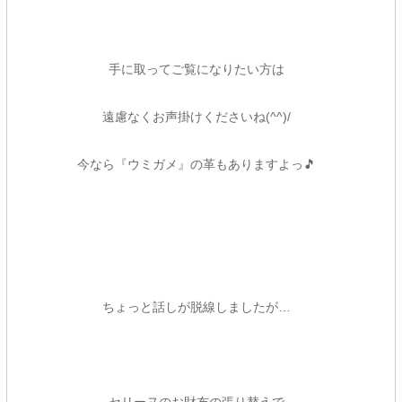
手に取ってご覧になりたい方は
遠慮なくお声掛けくださいね(^^)/
今なら『ウミガメ』の革もありますよっ🎵
ちょっと話しが脱線しましたが…