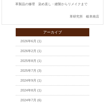
革製品の修理 染め直し・縫製からリメイクまで
革研究所 岐阜南店
アーカイブ
2026年6月
(1)
2026年2月
(1)
2025年8月
(1)
2025年7月
(3)
2024年9月
(1)
2024年8月
(1)
2024年7月
(6)