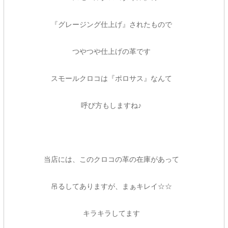
『グレージング仕上げ』されたもので
つやつや仕上げの革です
スモールクロコは『ポロサス』なんて
呼び方もしますね♪
当店には、このクロコの革の在庫があって
吊るしてありますが、まぁキレイ☆☆
キラキラしてます