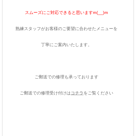
スムーズにご対応できると思いますm(__)m
熟練スタッフがお客様のご要望に合わせたメニューを
丁寧にご案内いたします。
ご郵送での修理も承っております
ご郵送での修理受け付けは
コチラ
をご覧ください