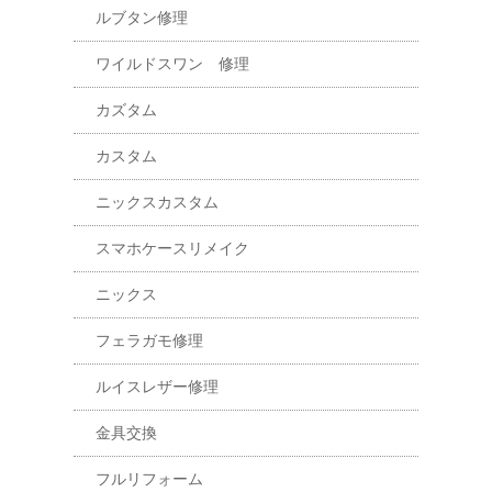
ルブタン修理
ワイルドスワン 修理
カズタム
カスタム
ニックスカスタム
スマホケースリメイク
ニックス
フェラガモ修理
ルイスレザー修理
金具交換
フルリフォーム