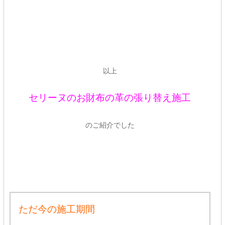
以上
セリーヌのお財布の革の張り替え施工
のご紹介でした
ただ今の施工期間