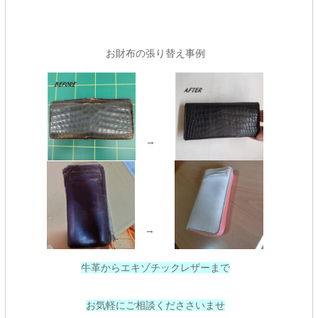
お財布の張り替え事例
→
→
牛革からエキゾチックレザーまで
お気軽にご相談くだささいませ