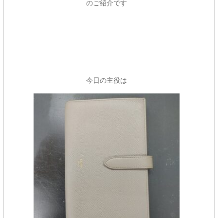
のご紹介です
今日の主役は