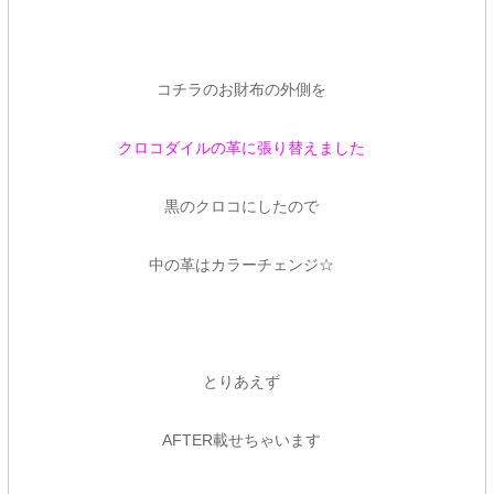
コチラのお財布の外側を
クロコダイルの革に張り替えました
黒のクロコにしたので
中の革はカラーチェンジ☆
とりあえず
AFTER載せちゃいます