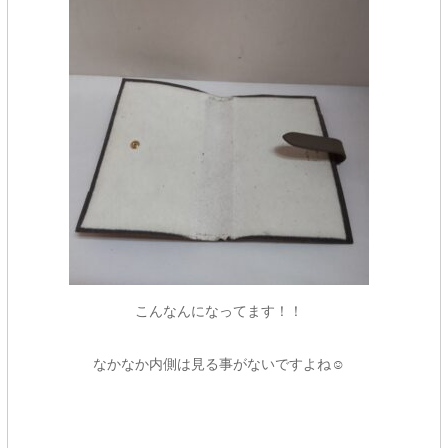
こんなんになってます！！
なかなか内側は見る事がないですよね☺