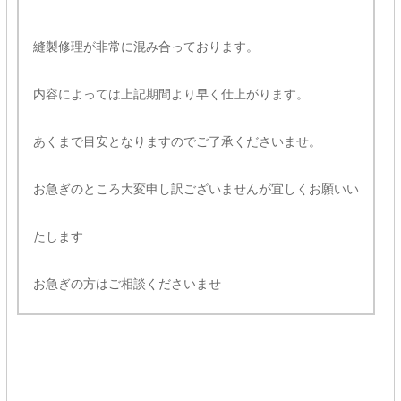
縫製修理が非常に混み合っております。
内容によっては上記期間より早く仕上がります。
あくまで目安となりますのでご了承くださいませ。
お急ぎのところ大変申し訳ございませんが宜しくお願いい
たします
お急ぎの方はご相談くださいませ