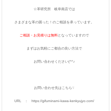
☆革研究所 岐阜南店では
さまざまな革の困った！のご相談を承っています。
ご相談・お見積りは無料
となっていますので
まずはお気軽にご都合の良い方法で
お問い合わせください(^^♪
お問い合わせ先はこちら☟
URL ：
https://gifuminami-kawa-kenkyujyo.com/