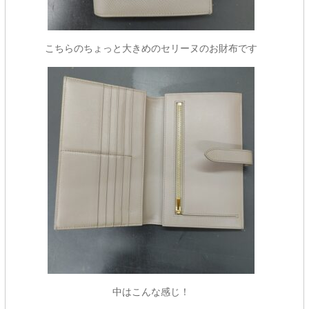
こちらのちょっと大きめのセリーヌのお財布です
中はこんな感じ！