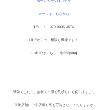
ホームページはコチラ
メールはこちらから
TEL ： 070-9005-3576
LINEからのご相談も可能です！
LINE IDはこちら @555pdtaj
近隣でしたら、無料で出張お見積りにも伺います(^^)
直接店舗にご来店頂く事も可能となっておりますが