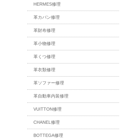
HERMES修理
革カバン修理
革財布修理
革小物修理
革くつ修理
革衣類修理
革ソファー修理
革自動車内装修理
VUITTON修理
CHANEL修理
BOTTEGA修理