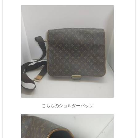
こちらのショルダーバッグ