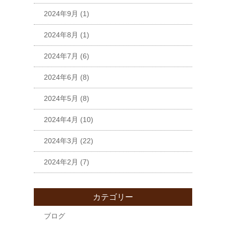
2024年9月
(1)
2024年8月
(1)
2024年7月
(6)
2024年6月
(8)
2024年5月
(8)
2024年4月
(10)
2024年3月
(22)
2024年2月
(7)
カテゴリー
ブログ