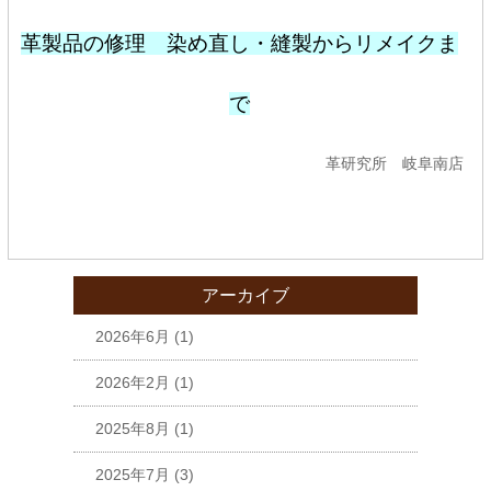
革製品の修理 染め直し・縫製からリメイクま
で
革研究所 岐阜南店
アーカイブ
2026年6月
(1)
2026年2月
(1)
2025年8月
(1)
2025年7月
(3)