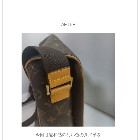
AFTER
今回は違和感のない色のヌメ革を