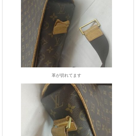
革が切れてます