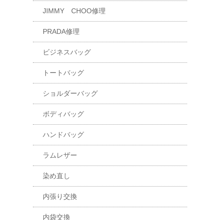
JIMMY CHOO修理
PRADA修理
ビジネスバッグ
トートバッグ
ショルダーバッグ
ボディバッグ
ハンドバッグ
ラムレザー
染め直し
内張り交換
内袋交換