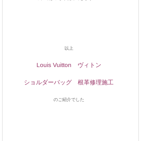
以上
Louis Vuitton ヴィトン
ショルダーバッグ 根革修理施工
のご紹介でした