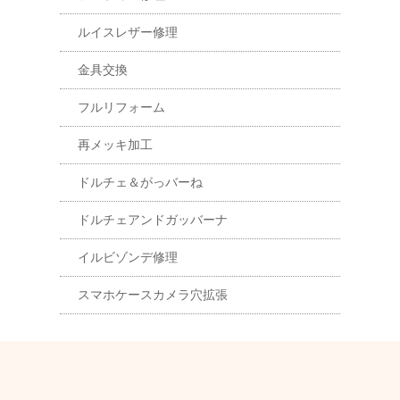
ルイスレザー修理
金具交換
フルリフォーム
再メッキ加工
ドルチェ＆がっバーね
ドルチェアンドガッバーナ
イルビゾンデ修理
スマホケースカメラ穴拡張