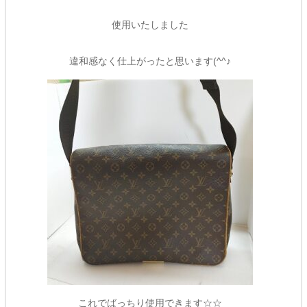
使用いたしました
違和感なく仕上がったと思います(^^♪
これでばっちり使用できます☆☆