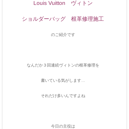
Louis Vuitton ヴィトン
ショルダーバッグ 根革修理施工
のご紹介です
なんだか３回連続ヴィトンの根革修理を
書いている気がします…
それだけ多いんですよね
今日の主役は