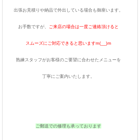
出張お見積りや納品で外出している場合も御座います。
お手数ですが、
ご来店の場合は一度ご連絡頂けると
スムーズにご対応できると思いますm(__)m
熟練スタッフがお客様のご要望に合わせたメニューを
丁寧にご案内いたします。
ご郵送での修理も承っております