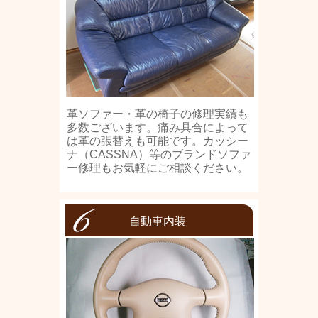
革ソファー・革の椅子の修理実績も
多数ございます。痛み具合によって
は革の張替えも可能です。カッシー
ナ（CASSNA）等のブランドソファ
ー修理もお気軽にご相談ください。
自動車内装