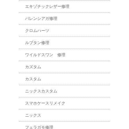
エキゾチックレザー修理
バレンシアガ修理
クロムハーツ
ルブタン修理
ワイルドスワン 修理
カズタム
カスタム
ニックスカスタム
スマホケースリメイク
ニックス
フェラガモ修理