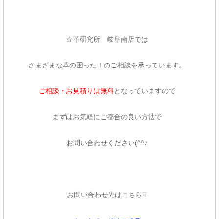
☆革研究所 岐阜南店では
さまざまな革の困った！のご相談を承っています。
ご相談・お見積りは無料
となっていますので
まずはお気軽にご都合の良い方法で
お問い合わせください(^^♪
お問い合わせ先はこちら☟