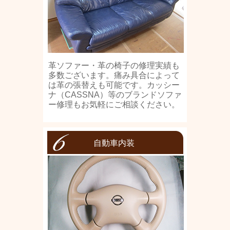
革ソファー・革の椅子の修理実績も
多数ございます。痛み具合によって
は革の張替えも可能です。カッシー
ナ（CASSNA）等のブランドソファ
ー修理もお気軽にご相談ください。
自動車内装