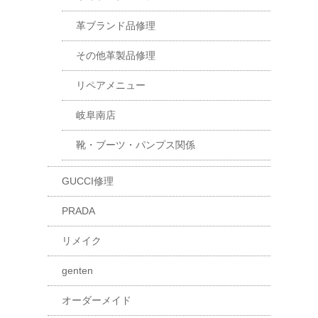
革ブランド品修理
その他革製品修理
リペアメニュー
岐阜南店
靴・ブーツ・パンプス関係
GUCCI修理
PRADA
リメイク
genten
オーダーメイド