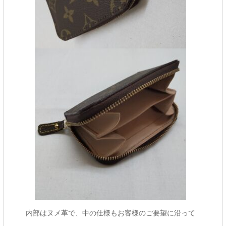
内部はヌメ革で、中の仕様もお客様のご要望に沿って