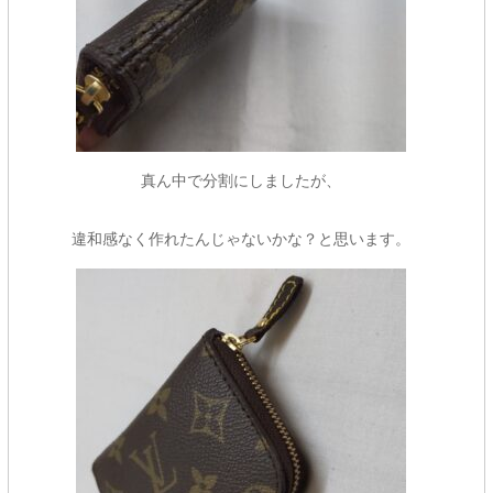
真ん中で分割にしましたが、
違和感なく作れたんじゃないかな？と思います。