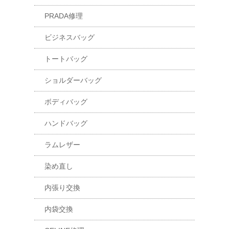
PRADA修理
ビジネスバッグ
トートバッグ
ショルダーバッグ
ボディバッグ
ハンドバッグ
ラムレザー
染め直し
内張り交換
内袋交換