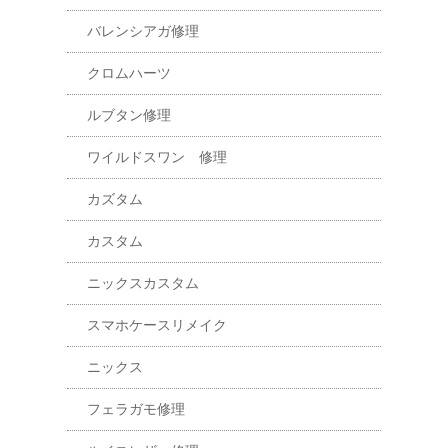
バレンシアガ修理
クロムハーツ
ルブタン修理
ワイルドスワン 修理
カズタム
カスタム
ニックスカスタム
スマホケースリメイク
ニックス
フェラガモ修理