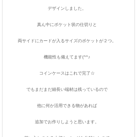
デザインしました。
真ん中にポケット状の仕切りと
両サイドにカードが入るサイズのポケットが２つ。
機能性も備えてます(^^♪
コインケースはこれで完了☆
でもまだまだ細長い端材は残っているので
他に何か活用できる物があれば
追加でお作りしようと思います。