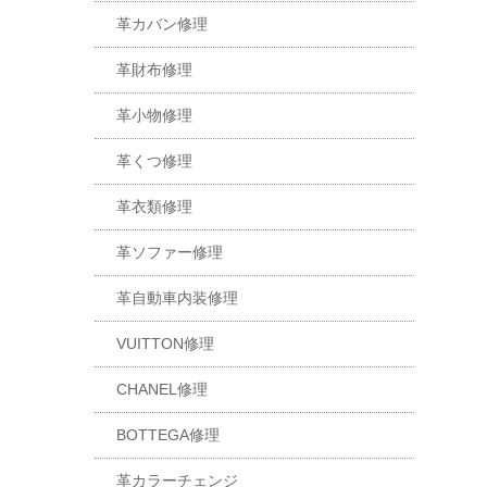
革カバン修理
革財布修理
革小物修理
革くつ修理
革衣類修理
革ソファー修理
革自動車内装修理
VUITTON修理
CHANEL修理
BOTTEGA修理
革カラーチェンジ