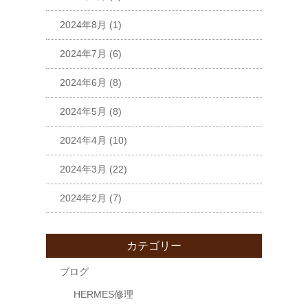
2024年8月
(1)
2024年7月
(6)
2024年6月
(8)
2024年5月
(8)
2024年4月
(10)
2024年3月
(22)
2024年2月
(7)
カテゴリー
ブログ
HERMES修理