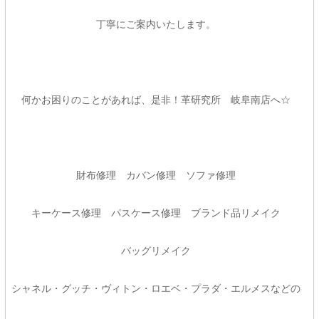
丁寧にご案内いたします。
何かお困りのことがあれば、是非！革研究所 岐阜南店へ☆
財布修理 カバン修理 ソファ修理
キーケース修理 パスケース修理 ブランド品リメイク
バッグリメイク
シャネル・グッチ・ヴィトン・ロエベ・プラダ・エルメスなどの