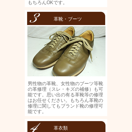
もちろんOKです。
革靴・ブーツ
男性物の革靴、女性物のブーツ等靴
の革修理（スレ・キズの補修）も可
能です。思い出の有る革靴等の修理
はお任せください。もちろん革靴の
修理に関してもブランド靴の修理可
能です。
革衣類