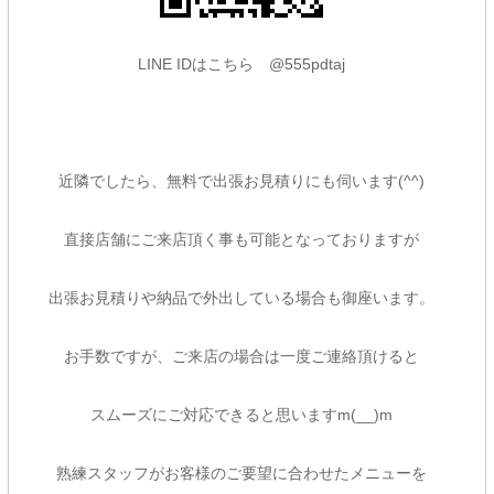
LINE IDはこちら @555pdtaj
近隣でしたら、無料で出張お見積りにも伺います(^^)
直接店舗にご来店頂く事も可能となっておりますが
出張お見積りや納品で外出している場合も御座います。
お手数ですが、ご来店の場合は一度ご連絡頂けると
スムーズにご対応できると思いますm(__)m
熟練スタッフがお客様のご要望に合わせたメニューを