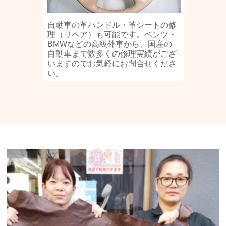
自動車の革ハンドル・革シートの修
理（リペア）も可能です。ベンツ・
BMWなどの高級外車から、国産の
自動車まで数多くの修理実績がござ
いますのでお気軽にお問合せくださ
い。