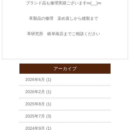
ブランド品も修理実績ございますm(__)m
革製品の修理 染め直しから縫製まで
革研究所 岐阜南店
までご相談ください
アーカイブ
2026年6月
(1)
2026年2月
(1)
2025年8月
(1)
2025年7月
(3)
2024年9月
(1)