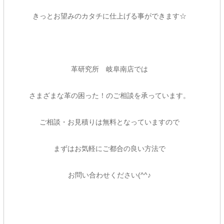
きっとお望みのカタチに仕上げる事ができます☆
革研究所 岐阜南店では
さまざまな革の困った！のご相談を承っています。
ご相談・お見積りは無料となっていますので
まずはお気軽にご都合の良い方法で
お問い合わせください(^^♪