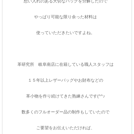
想い入れのある大切なバッグを分解したので
やっぱり可能な限り余った材料は
使っていただきたいですよね。
革研究所 岐阜南店に在籍している職人スタッフは
１５年以上レザーバッグやお財布などの
革小物を作り続けてきた熟練さんです(^^♪
数多くのフルオーダー品の制作もしていたので
ご要望をお伝えいただければ、