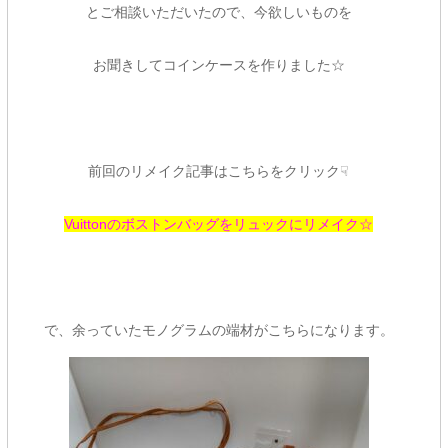
とご相談いただいたので、今欲しいものを
お聞きしてコインケースを作りました☆
前回のリメイク記事はこちらをクリック
☟
Vuittonのボストンバッグをリュックにリメイク☆
で、余っていたモノグラムの端材がこちらになります。