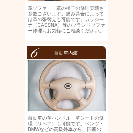
革ソファー・革の椅子の修理実績も
多数ございます。痛み具合によって
は革の張替えも可能です。カッシー
ナ（CASSNA）等のブランドソファ
ー修理もお気軽にご相談ください。
自動車内装
自動車の革ハンドル・革シートの修
理（リペア）も可能です。ベンツ・
BMWなどの高級外車から、国産の