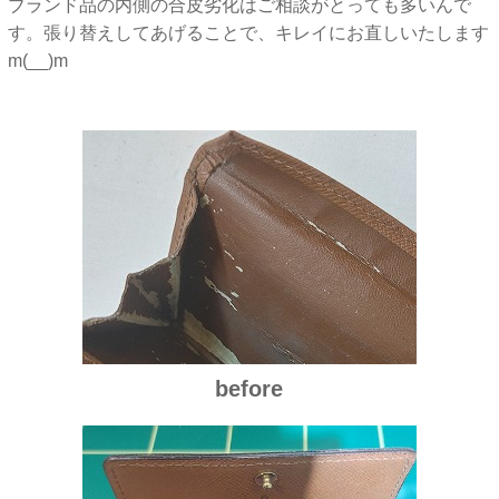
ブランド品の内側の合皮劣化はご相談がとっても多いんで
す。張り替えしてあげることで、キレイにお直しいたします
m(__)m
before