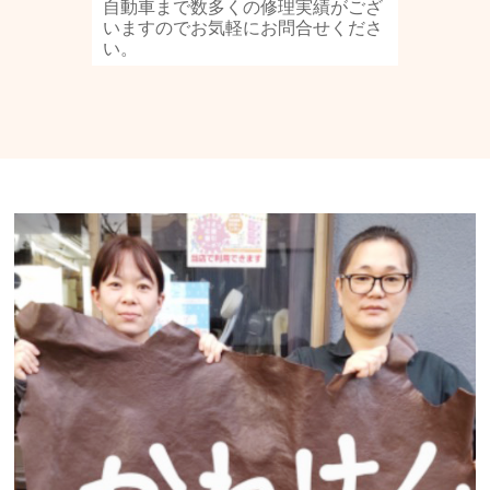
自動車まで数多くの修理実績がござ
いますのでお気軽にお問合せくださ
い。