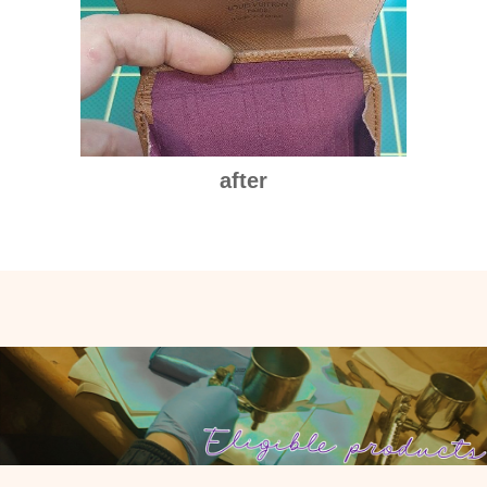
after