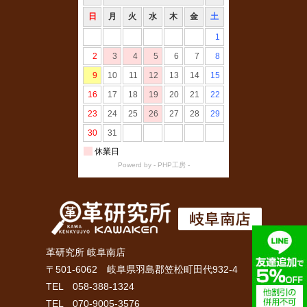
革研究所 岐阜南店
〒501-6062 岐阜県羽島郡笠松町田代932-4
TEL 058-388-1324
TEL 070-9005-3576