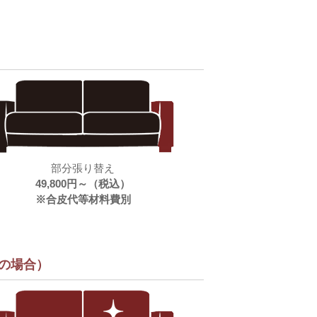
部分張り替え
49,800円～（税込）
※合皮代等材料費別
の場合）