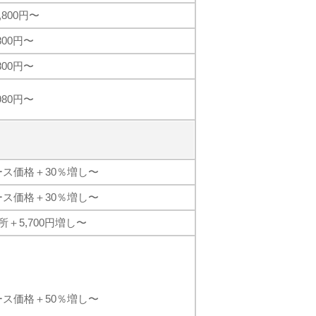
9,800円〜
,800円〜
,800円〜
,980円〜
ース価格＋30％増し〜
ース価格＋30％増し〜
所＋5,700円増し〜
ース価格＋50％増し〜