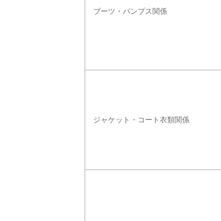
ブーツ・パンプス関係
ジャケット・コート衣類関係