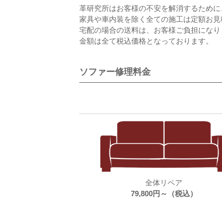
革研究所はお客様の不安を解消するために
家具や車内装を除く全ての施工は定額お見
宅配の場合の送料は、お客様ご負担になり
金額は全て税込価格となっております。
ソファー修理料金
全体リペア
79,800円～（税込）