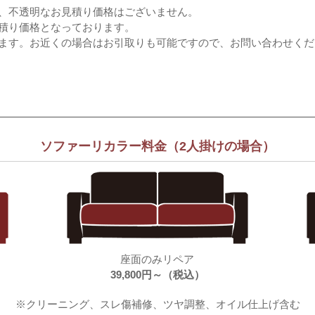
、不透明なお見積り価格はございません。
積り価格となっております。
ます。お近くの場合はお引取りも可能ですので、お問い合わせくだ
ソファーリカラー料金（2人掛けの場合）
座面のみリペア
39,800円～（税込）
※クリーニング、スレ傷補修、ツヤ調整、オイル仕上げ含む