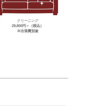
クリーニング
29,800円～（税込）
※出張費別途