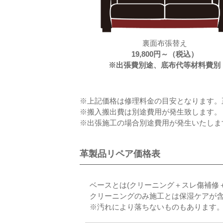
裏面布張替え
19,800円～（税込）
※出張費別途、底布代等材料費別
※上記価格は修理料金の目安となります。正
※搬入搬出費は別途費用が発生致します。
※出張施工の場合別途費用が発生いたしま
革製品リペア価格表
ベースとは(クリーニング＋スレ傷補修
クリーニングのみ施工とは保湿ケアが
※汚れにより落ちないものもあります