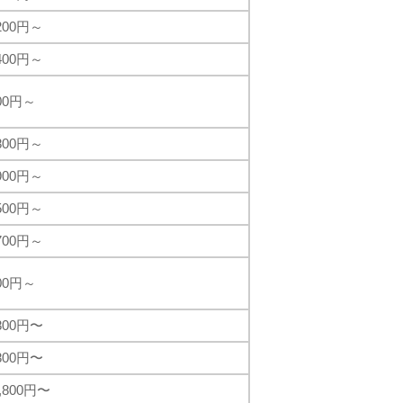
,200円～
,400円～
800円～
,800円～
,900円～
,500円～
,700円～
800円～
,800円〜
,800円〜
9,800円〜