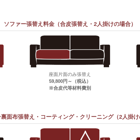
ソファー張替え料金（合皮張替え・2人掛けの場合）
座面片面のみ張替え
59,800円～（税込）
※合皮代等材料費別
ー裏面布張替え・コーティング・
クリーニング（2人掛け