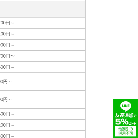
,200円～
,100円～
,900円～
,700円〜
,500円～
800円～
800円～
,400円～
,200円～
,800円～