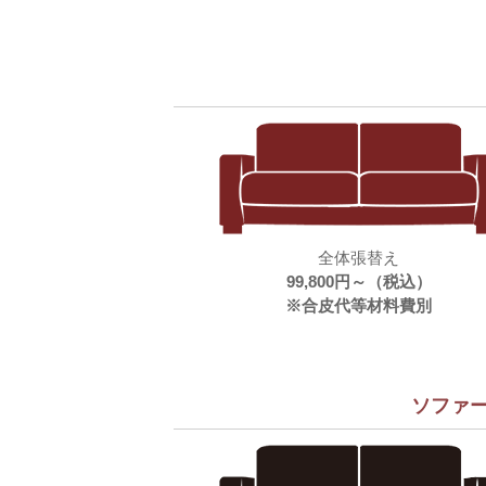
全体張替え
99,800円～（税込）
※合皮代等材料費別
ソファ