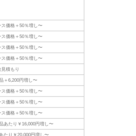
ース価格＋50％増し〜
ース価格＋50％増し〜
ース価格＋50％増し〜
ース価格＋50％増し〜
途見積もり
品＋6,200円増し〜
ース価格＋50％増し〜
ース価格＋50％増し〜
ース価格＋50％増し〜
品あたり￥16,000円増し〜
あたり￥20,000円増し〜